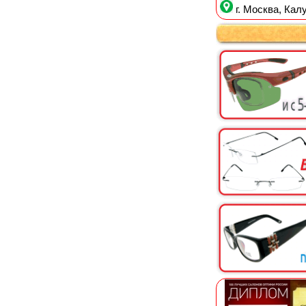
г. Москва, Калу