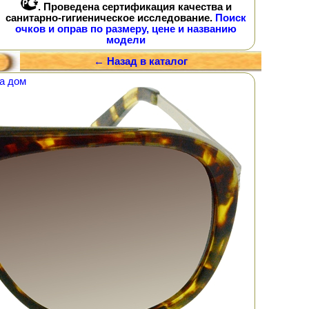
. Проведена сертификация качества и
санитарно-гигиеническое исследование.
Поиск
очков и оправ по размеру, цене и названию
модели
← Назад в каталог
а дом