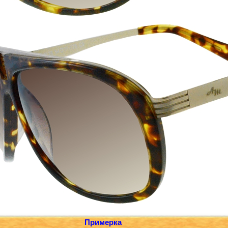
Примерка