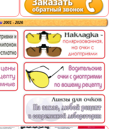
ru
2001 - 2026