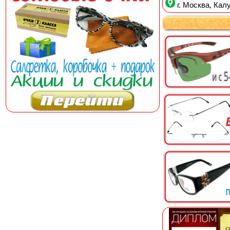
г. Москва, Калу