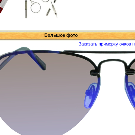
Большое фото
Заказать примерку очков н