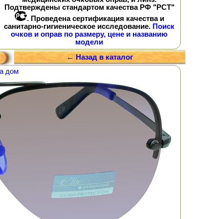
Подтверждены стандартом качества РФ "РСТ"
. Проведена сертификация качества и
санитарно-гигиеническое исследование.
Поиск
очков и оправ по размеру, цене и названию
модели
← Назад в каталог
а дом