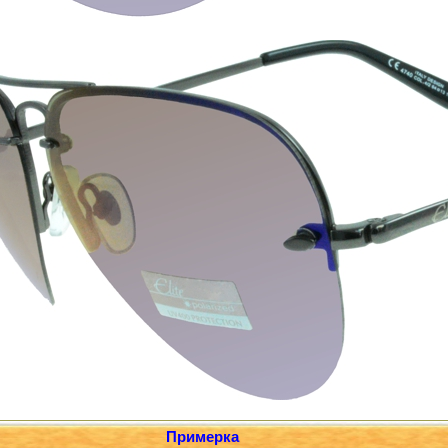
Примерка