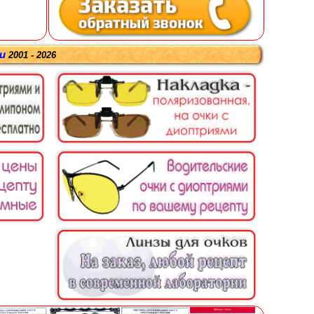
ru
2001 - 2026