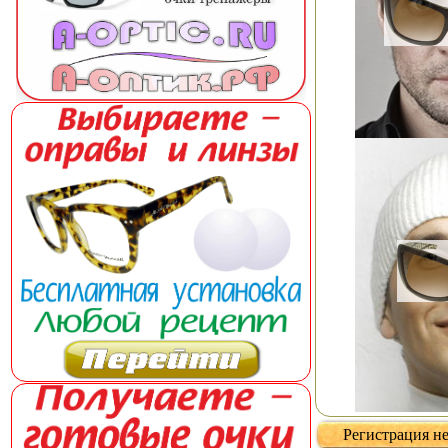
Регистрация не