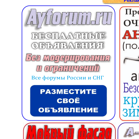
Рекла