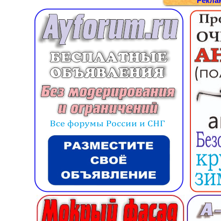
Рекла