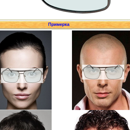
Примерка