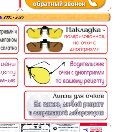
ru
2001 - 2026