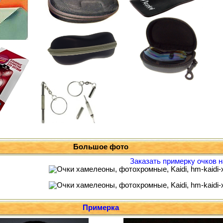
Большое фото
Заказать примерку очков н
Примерка