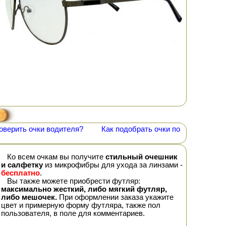
оверить очки водителя?
Как подобрать очки по
Ко всем очкам вы получите
стильный очешник
и салфетку
из микрофибры для ухода за линзами -
бесплатно
.
Вы также можете приобрести футляр:
максимально жесткий, либо мягкий футляр,
либо мешочек.
При оформлении заказа укажите
цвет и примерную форму футляра, также пол
пользователя, в поле для комментариев.