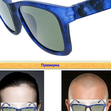
Примерка