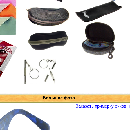
Большое фото
Заказать примерку очков н