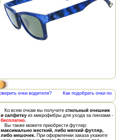
оверить очки водителя?
Как подобрать очки по
Ко всем очкам вы получите
стильный очешник
и салфетку
из микрофибры для ухода за линзами -
бесплатно
.
Вы также можете приобрести футляр:
максимально жесткий, либо мягкий футляр,
либо мешочек.
При оформлении заказа укажите