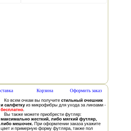
ставка
Корзина
Оформить заказ
Ко всем очкам вы получите
стильный очешник
и салфетку
из микрофибры для ухода за линзами -
бесплатно
.
Вы также можете приобрести футляр:
максимально жесткий, либо мягкий футляр,
либо мешочек.
При оформлении заказа укажите
цвет и примерную форму футляра, также пол