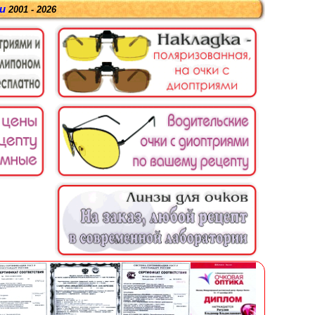
ru
2001 - 2026