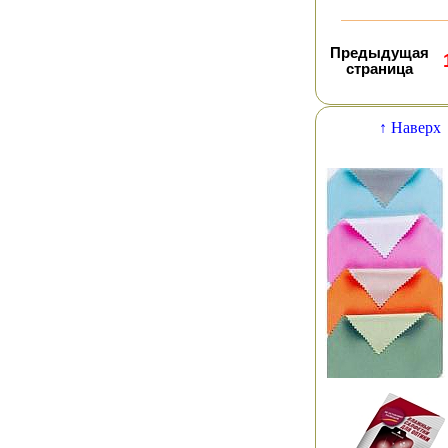
Предыдущая
страница
↑ Наверх