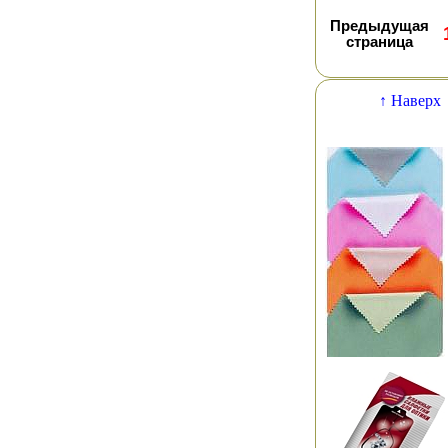
Предыдущая
страница
↑ Наверх