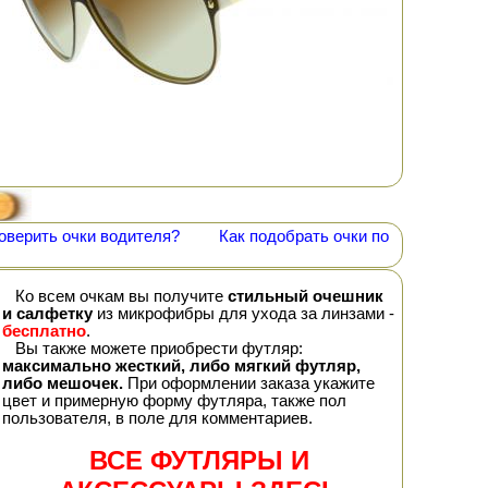
оверить очки водителя?
Как подобрать очки по
Ко всем очкам вы получите
стильный очешник
и салфетку
из микрофибры для ухода за линзами -
бесплатно
.
Вы также можете приобрести футляр:
максимально жесткий, либо мягкий футляр,
либо мешочек.
При оформлении заказа укажите
цвет и примерную форму футляра, также пол
пользователя, в поле для комментариев.
ВСЕ ФУТЛЯРЫ И