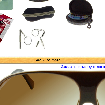
Большое фото
Заказать примерку очков н