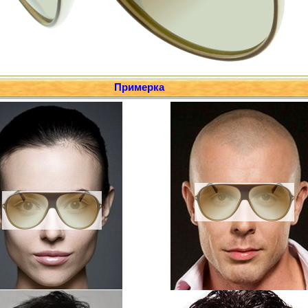
Примерка