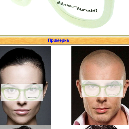
Примерка