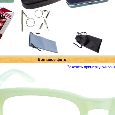
Большое фото
Заказать примерку очков н