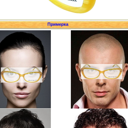
Примерка