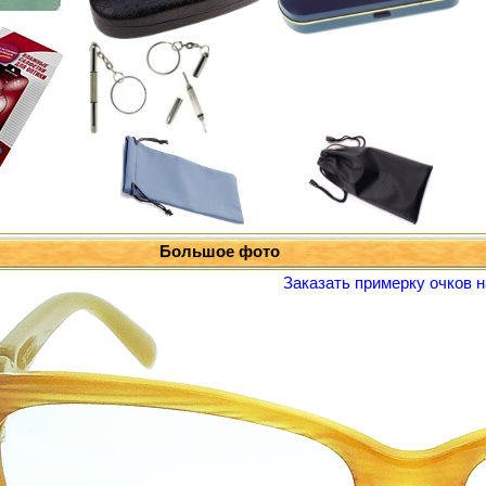
Большое фото
Заказать примерку очков н