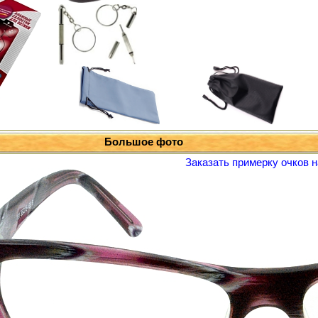
Большое фото
Заказать примерку очков н