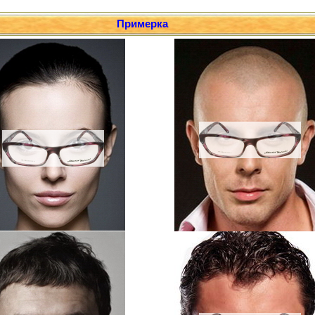
Примерка