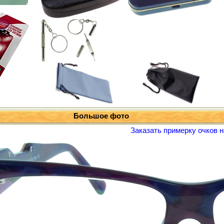
Большое фото
Заказать примерку очков н