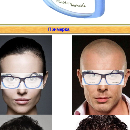
Примерка