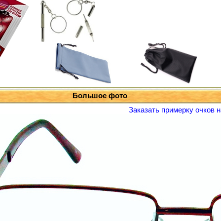
Большое фото
Заказать примерку очков н