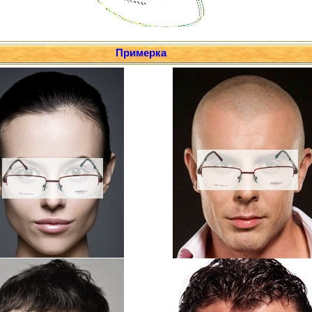
Примерка