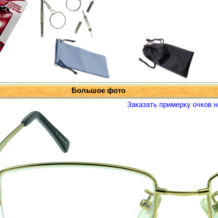
Большое фото
Заказать примерку очков н