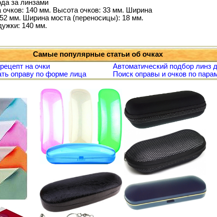
ода за линзами
 очков: 140 мм. Высота очков: 33 мм. Ширина
52 мм. Ширина моста (переносицы): 18 мм.
дужки: 140 мм.
Самые популярные статьи об очках
 рецепт на очки
Автоматический подбор линз д
ть оправу по форме лица
Поиск оправы и очков по пара