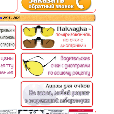
ru
2001 - 2026