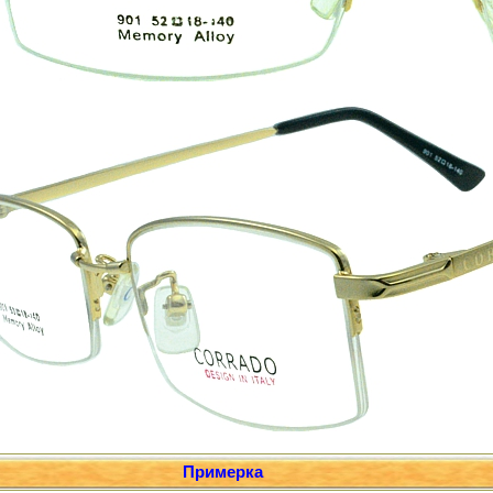
Примерка