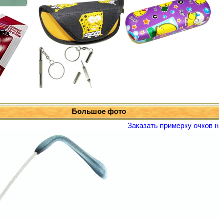
Большое фото
Заказать примерку очков н