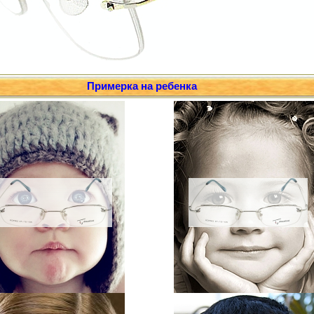
Примерка на ребенка