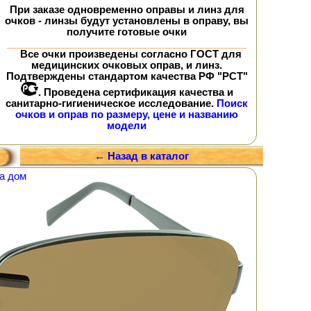
При заказе
одновременно
оправы и линз для
очков - линзы будут установлены в оправу, вы
получите
готовые очки
Все очки произведены согласно ГОСТ для
медицинских очковых оправ, и линз.
Подтверждены стандартом качества РФ "РСТ"
. Проведена сертификация качества и
санитарно-гигиеническое исследование.
Поиск
очков и оправ по размеру, цене и названию
модели
← Назад в каталог
а дом