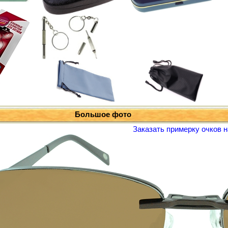
Большое фото
Заказать примерку очков н