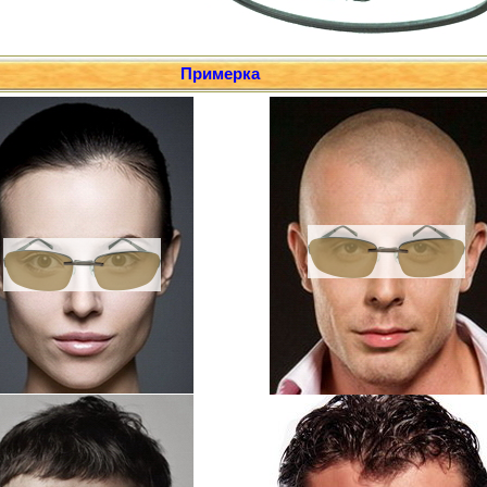
Примерка