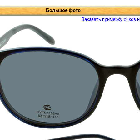
Большое фото
Заказать примерку очков н