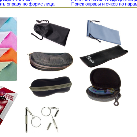
ть оправу по форме лица
Поиск оправы и очков по пара