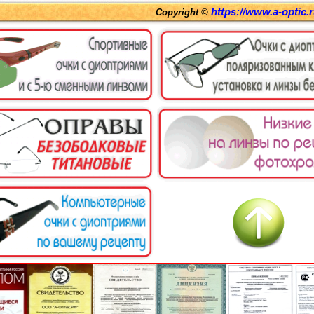
https://www.a-optic.
Copyright ©