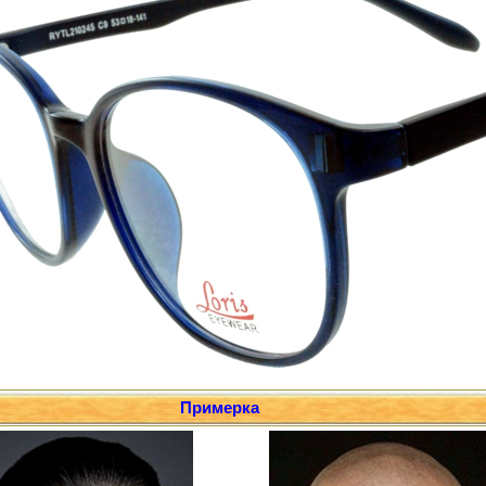
Примерка