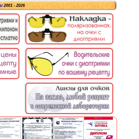
ru
2001 - 2026