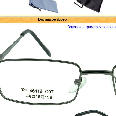
Большое фото
Заказать примерку очков н