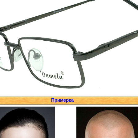
Примерка