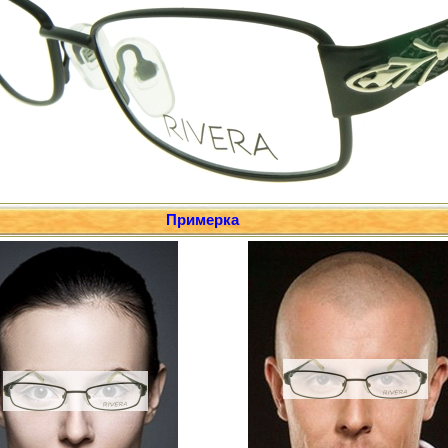
Примерка