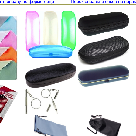
ть оправу по форме лица
Поиск оправы и очков по пара