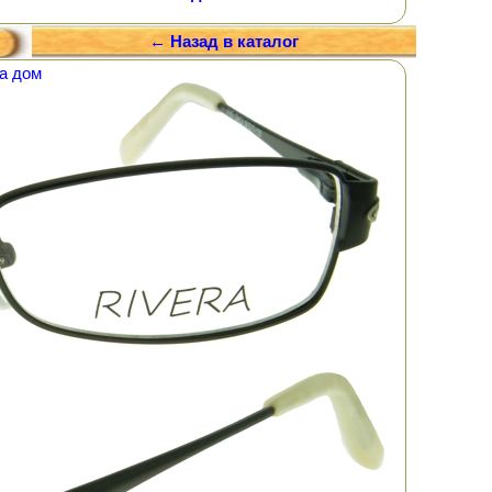
← Назад в каталог
а дом