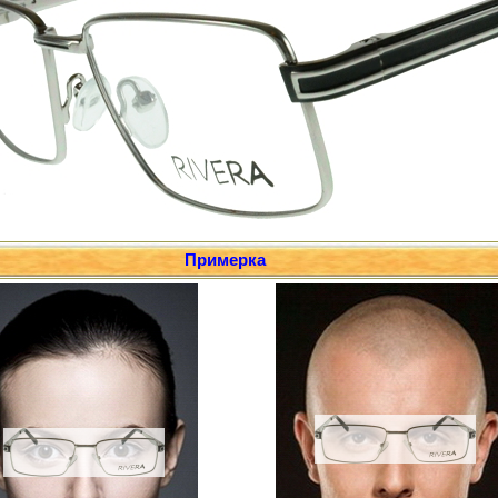
Примерка