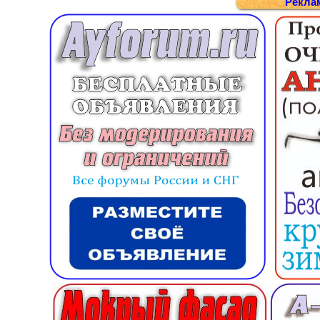
Рекла