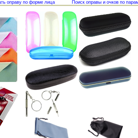
ть оправу по форме лица
Поиск оправы и очков по пара