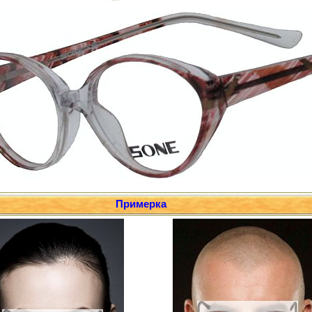
Примерка