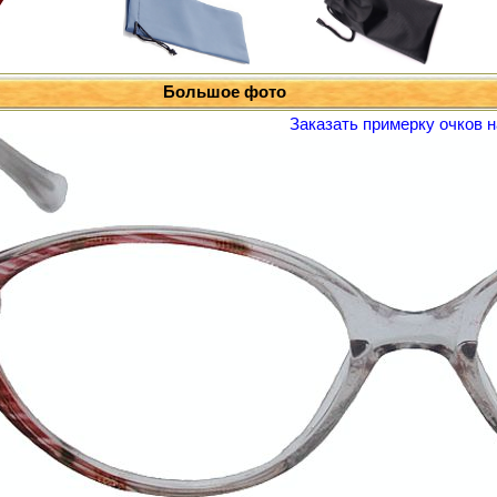
Большое фото
Заказать примерку очков н