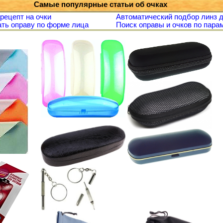
Самые популярные статьи об очках
 рецепт на очки
Автоматический подбор линз д
ть оправу по форме лица
Поиск оправы и очков по пара