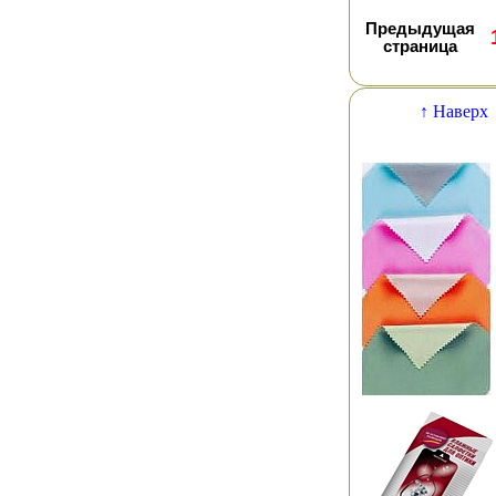
Предыдущая
страница
↑ Наверх