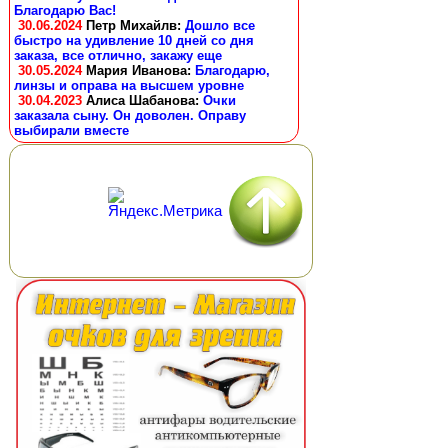
Благодарю Вас!
30.06.2024
Петр Михайлв
:
Дошло все
быстро на удивление 10 дней со дня
заказа, все отлично, закажу еще
30.05.2024
Мария Иванова
:
Благодарю,
линзы и оправа на высшем уровне
30.04.2023
Алиса Шабанова
:
Очки
заказала сыну. Он доволен. Оправу
выбирали вместе