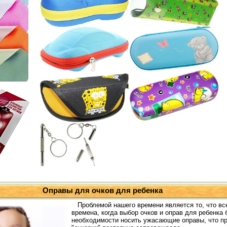
Оправы для очков для ребенка
Проблемой нашего времени является то, что в
времена, когда выбор очков и оправ для ребенка
необходимости носить ужасающие оправы, что пр